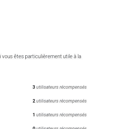
vous êtes particulièrement utile à la
3
utilisateurs récompensés
2
utilisateurs récompensés
1
utilisateurs récompensés
0
utilisateurs récompensés