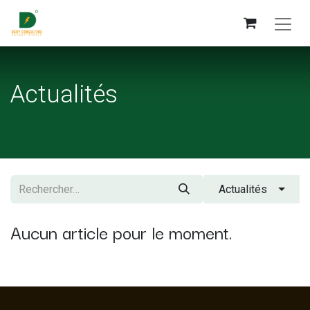
Actualités
Actualités
Aucun article pour le moment.