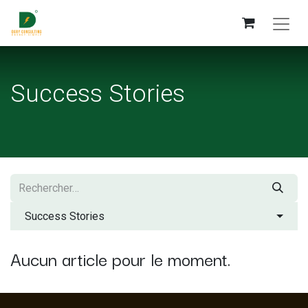
Success Stories
Success Stories
Aucun article pour le moment.